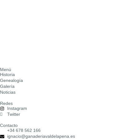
Menú
Historia
Genealogía
Galería
Noticias
Redes
Instagram
Twitter
Contacto
+34 678 562 166
ignacio@ganaderiavaldelapena.es