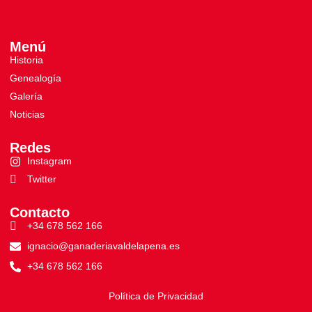
Menú
Historia
Genealogía
Galería
Noticias
Redes
Instagram
Twitter
Contacto
+34 678 562 166
ignacio@ganaderiavaldelapena.es
+34 678 562 166
Política de Privacidad